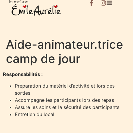
Aide-animateur.trice
camp de jour
Responsabilités :
Préparation du matériel d’activité et lors des
sorties
Accompagne les participants lors des repas
Assure les soins et la sécurité des participants
Entretien du local