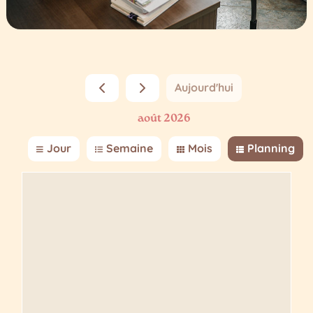
Aujourd'hui
août 2026
Jour
Semaine
Mois
Planning