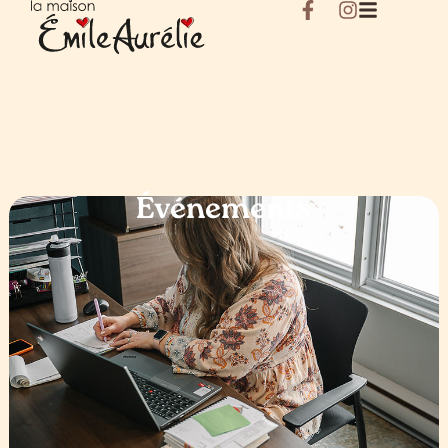
Événements