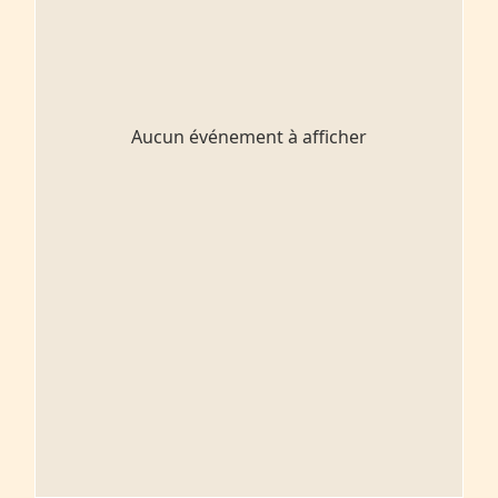
Aucun événement à afficher