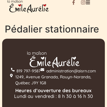
Pédalier stationnaire
819 797-9587
administration@aisrn.com
1249, Avenue Granada, Rouyn-Noranda,
Québec J9Y 1G8
Heures d’ouverture des bureaux
Lundi au vendredi : 8 h 30 à 16 h 30