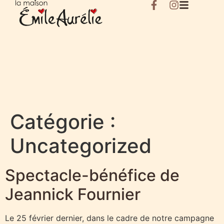
Catégorie :
Uncategorized
Spectacle-bénéfice de
Jeannick Fournier
Le 25 février dernier, dans le cadre de notre campagne