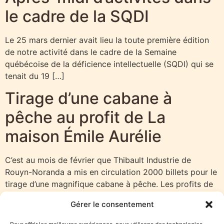
le cadre de la SQDI
Le 25 mars dernier avait lieu la toute première édition
de notre activité dans le cadre de la Semaine
québécoise de la déficience intellectuelle (SQDI) qui se
tenait du 19 […]
Tirage d’une cabane à
pêche au profit de La
maison Émile Aurélie
C’est au mois de février que Thibault Industrie de
Rouyn-Noranda a mis en circulation 2000 billets pour le
tirage d’une magnifique cabane à pêche. Les profits de
ce tirage ont […]
Gérer le consentement