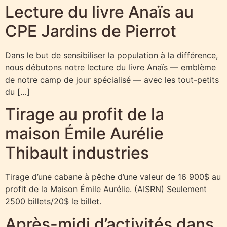
Lecture du livre Anaïs au
CPE Jardins de Pierrot
Dans le but de sensibiliser la population à la différence,
nous débutons notre lecture du livre Anaïs — emblème
de notre camp de jour spécialisé — avec les tout-petits
du […]
Tirage au profit de la
maison Émile Aurélie
Thibault industries
Tirage d’une cabane à pêche d’une valeur de 16 900$ au
profit de la Maison Émile Aurélie. (AISRN) Seulement
2500 billets/20$ le billet.
Après-midi d’activités dans