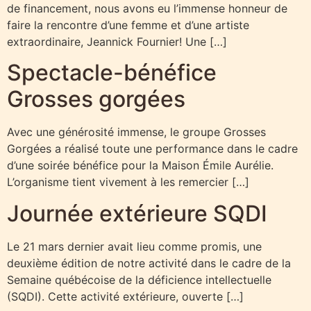
de financement, nous avons eu l’immense honneur de
faire la rencontre d’une femme et d’une artiste
extraordinaire, Jeannick Fournier! Une […]
Spectacle-bénéfice
Grosses gorgées
Avec une générosité immense, le groupe Grosses
Gorgées a réalisé toute une performance dans le cadre
d’une soirée bénéfice pour la Maison Émile Aurélie.
L’organisme tient vivement à les remercier […]
Journée extérieure SQDI
Le 21 mars dernier avait lieu comme promis, une
deuxième édition de notre activité dans le cadre de la
Semaine québécoise de la déficience intellectuelle
(SQDI). Cette activité extérieure, ouverte […]